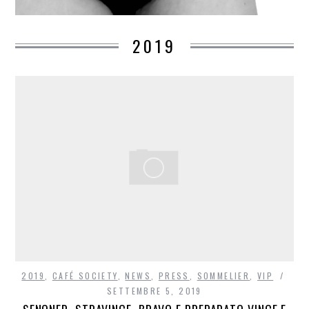
2019
2019
,
CAFÉ SOCIETY
,
NEWS
,
PRESS
,
SOMMELIER
,
VIP
SETTEMBRE 5, 2019