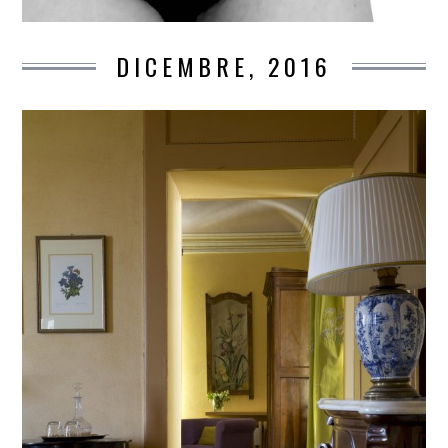
DICEMBRE, 2016