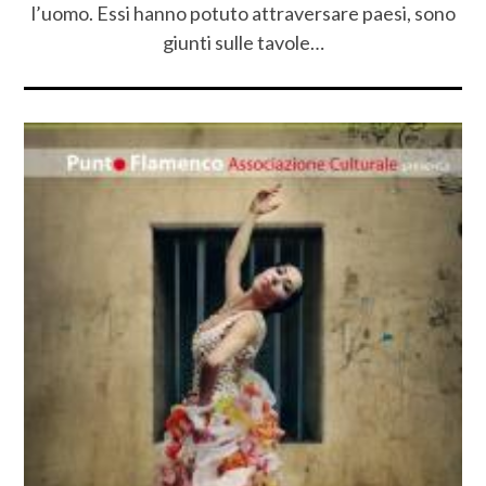
l’uomo. Essi hanno potuto attraversare paesi, sono
giunti sulle tavole…