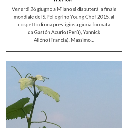
Venerdì 26 giugno a Milano si disputerà la finale
mondiale del S.Pellegrino Young Chef 2015, al
cospetto di una prestigiosa giuria formata
da Gastón Acurio (Perù), Yannick
Alléno (Francia), Massimo…