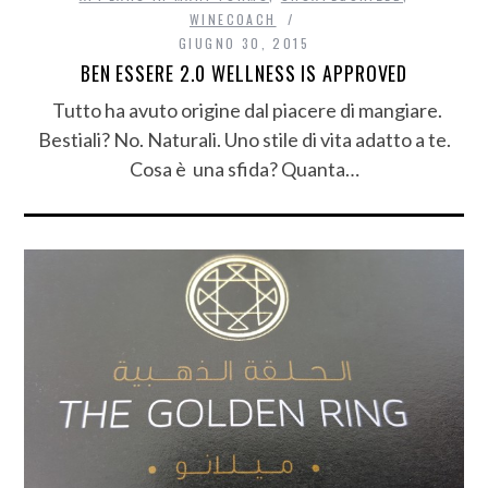
WINECOACH
GIUGNO 30, 2015
BEN ESSERE 2.0 WELLNESS IS APPROVED
Tutto ha avuto origine dal piacere di mangiare.
Bestiali? No. Naturali. Uno stile di vita adatto a te.
Cosa è una sfida? Quanta…