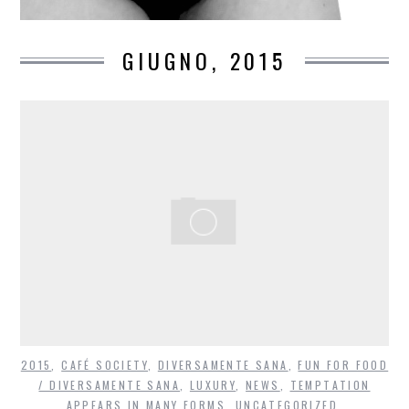
GIUGNO, 2015
2015
,
CAFÉ SOCIETY
,
DIVERSAMENTE SANA
,
FUN FOR FOOD
/ DIVERSAMENTE SANA
,
LUXURY
,
NEWS
,
TEMPTATION
APPEARS IN MANY FORMS
,
UNCATEGORIZED
,