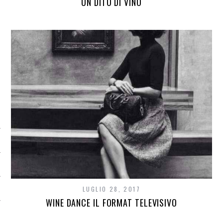
UN DITO DI VINO
CATEGORIE
LUGLIO 28, 2017
WINE DANCE IL FORMAT TELEVISIVO