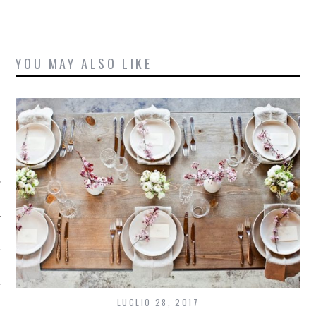
YOU MAY ALSO LIKE
CATEGORIE
LUGLIO 28, 2017